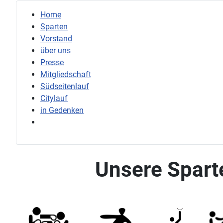
Home
Sparten
Vorstand
über uns
Presse
Mitgliedschaft
Südseitenlauf
Citylauf
in Gedenken
Unsere Spart